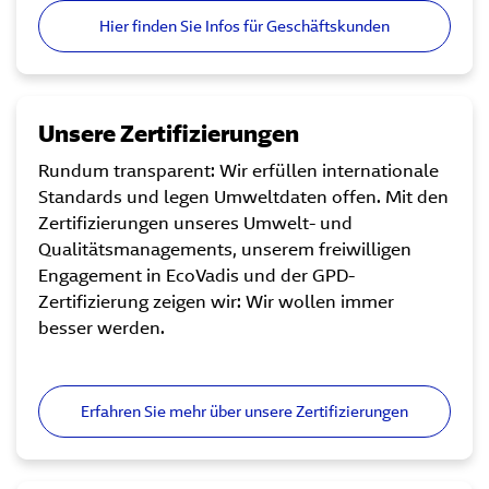
Hier finden Sie Infos für Geschäftskunden
Unsere Zertifizierungen
Rundum transparent: Wir erfüllen internationale
Standards und legen Umweltdaten offen. Mit den
Zertifizierungen unseres Umwelt- und
Qualitätsmanagements, unserem freiwilligen
Engagement in EcoVadis und der GPD-
Zertifizierung zeigen wir: Wir wollen immer
besser werden.
Erfahren Sie mehr über unsere Zertifizierungen