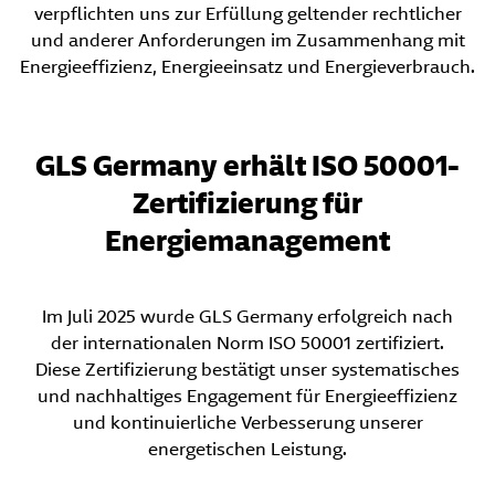
verpflichten uns zur Erfüllung geltender rechtlicher
und anderer Anforderungen im Zusammenhang mit
Energieeffizienz, Energieeinsatz und Energieverbrauch.
GLS Germany erhält ISO 50001-
Zertifizierung für
Energiemanagement
Im Juli 2025 wurde GLS Germany erfolgreich nach
der internationalen Norm ISO 50001 zertifiziert.
Diese Zertifizierung bestätigt unser systematisches
und nachhaltiges Engagement für Energieeffizienz
und kontinuierliche Verbesserung unserer
energetischen Leistung.