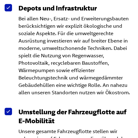
Depots und Infrastruktur
Bei allen Neu-, Ersatz- und Erweiterungsbauten
berücksichtigen wir explizit ökologische und
soziale Aspekte. Für die umweltgerechte
Ausrüstung investieren wir auf breiter Ebene in
moderne, umweltschonende Techniken. Dabei
spielt die Nutzung von Regenwasser,
Photovoltaik, recyclebaren Baustoffen,
Wärmepumpen sowie effizienter
Beleuchtungstechnik und wärmegedämmter
Gebäudehüllen eine wichtige Rolle. An nahezu
allen unseren Standorten nutzen wir Ökostrom.
Umstellung der Fahrzeugflotte auf
E-Mobilität
Unsere gesamte Fahrzeugflotte stellen wir