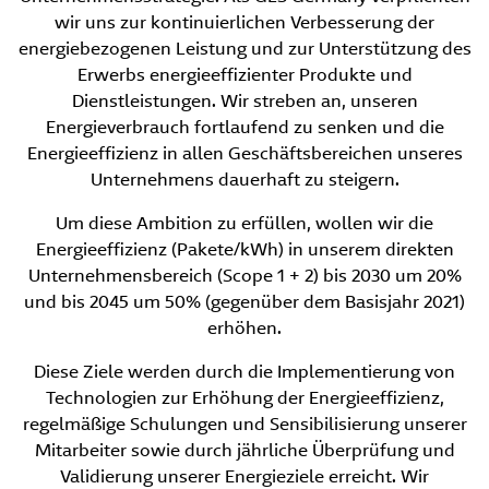
wir uns zur kontinuierlichen Verbesserung der
energiebezogenen Leistung und zur Unterstützung des
Erwerbs energieeffizienter Produkte und
Dienstleistungen. Wir streben an, unseren
Energieverbrauch fortlaufend zu senken und die
Energieeffizienz in allen Geschäftsbereichen unseres
Unternehmens dauerhaft zu steigern.
Um diese Ambition zu erfüllen, wollen wir die
Energieeffizienz (Pakete/kWh) in unserem direkten
Unternehmensbereich (Scope 1 + 2) bis 2030 um 20%
und bis 2045 um 50% (gegenüber dem Basisjahr 2021)
erhöhen.
Diese Ziele werden durch die Implementierung von
Technologien zur Erhöhung der Energieeffizienz,
regelmäßige Schulungen und Sensibilisierung unserer
Mitarbeiter sowie durch jährliche Überprüfung und
Validierung unserer Energieziele erreicht. Wir