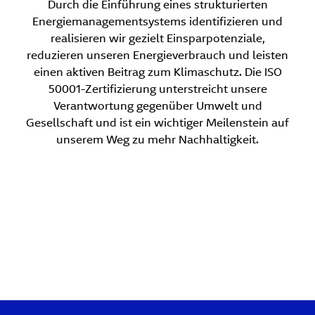
Durch die Einführung eines strukturierten
Energiemanagementsystems identifizieren und
realisieren wir gezielt Einsparpotenziale,
reduzieren unseren Energieverbrauch und leisten
einen aktiven Beitrag zum Klimaschutz. Die ISO
50001-Zertifizierung unterstreicht unsere
Verantwortung gegenüber Umwelt und
Gesellschaft und ist ein wichtiger Meilenstein auf
unserem Weg zu mehr Nachhaltigkeit.