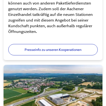
können auch von anderen Paketlieferdiensten
genutzt werden. Zudem soll der Aachener
Einzelhandel tatkräftig auf die neuen Stationen
zugreifen und mit diesem Angebot bei seiner
Kundschaft punkten, auch außerhalb regulärer
Öffnungszeiten.
Presseinfo zu unseren Kooperationen