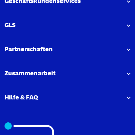
Geschäftskundenservices
GLS
Partnerschaften
Zusammenarbeit
Hilfe & FAQ