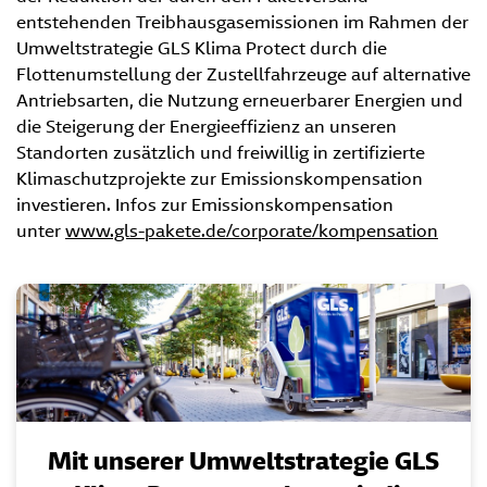
entstehenden Treibhausgasemissionen im Rahmen der
Umweltstrategie GLS Klima Protect durch die
Flottenumstellung der Zustellfahrzeuge auf alternative
Antriebsarten, die Nutzung erneuerbarer Energien und
die Steigerung der Energieeffizienz an unseren
Standorten zusätzlich und freiwillig in zertifizierte
Klimaschutzprojekte zur Emissionskompensation
investieren. Infos zur Emissionskompensation
unter
www.gls-pakete.de/corporate/kompensation
Mit unserer
Umweltstrategie GLS