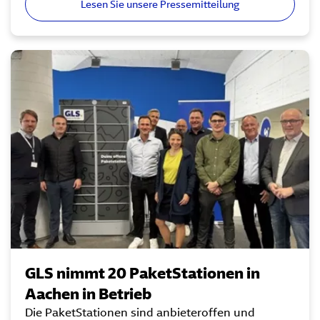
Lesen Sie unsere Pressemitteilung
GLS nimmt 20 PaketStationen in
Aachen in Betrieb
Die PaketStationen sind anbieteroffen und