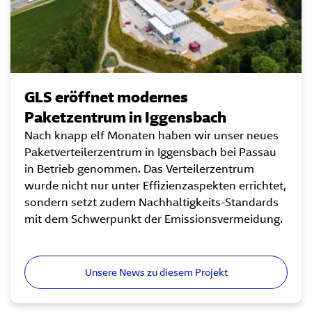
GLS eröffnet modernes
Paketzentrum in Iggensbach
Nach knapp elf Monaten haben wir unser neues
Paketverteilerzentrum in Iggensbach bei Passau
in Betrieb genommen. Das Verteilerzentrum
wurde nicht nur unter Effizienzaspekten errichtet,
sondern setzt zudem Nachhaltigkeits-Standards
mit dem Schwerpunkt der Emissionsvermeidung.
Unsere News zu diesem Projekt