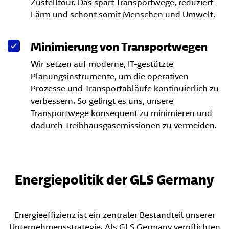
Zustelltour. Das spart Transportwege, reduziert
Lärm und schont somit Menschen und Umwelt.
Minimierung von Transportwegen
Wir setzen auf moderne, IT-gestützte
Planungsinstrumente, um die operativen
Prozesse und Transportabläufe kontinuierlich zu
verbessern. So gelingt es uns, unsere
Transportwege konsequent zu minimieren und
dadurch Treibhausgasemissionen zu vermeiden.
Energiepolitik der GLS Germany
Energieeffizienz ist ein zentraler Bestandteil unserer
Unternehmensstrategie. Als GLS Germany verpflichten