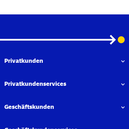
Privatkunden
Privatkundenservices
Geschäftskunden