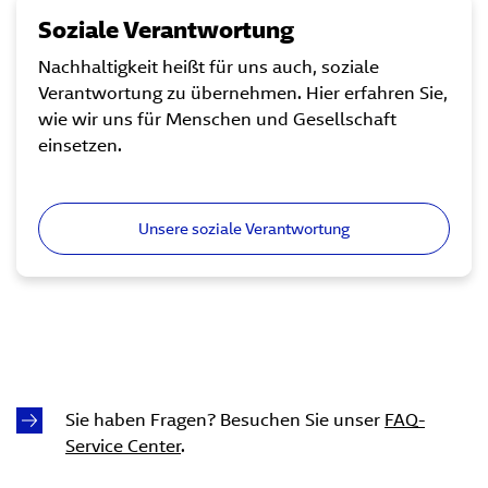
Soziale Verantwortung
Nachhaltigkeit heißt für uns auch, soziale
Verantwortung zu übernehmen. Hier erfahren Sie,
wie wir uns für Menschen und Gesellschaft
einsetzen.
Unsere soziale Verantwortung
Sie haben Fragen? Besuchen Sie unser
FAQ-
Service Center
.