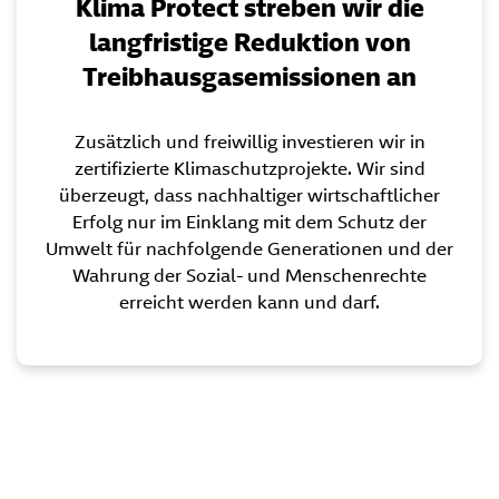
Klima Protect
streben wir die
langfristige
Reduktion von
Treibhausgasemissionen
an
Zusätzlich und freiwillig investieren wir in
zertifizierte Klimaschutzprojekte. Wir sind
überzeugt, dass nachhaltiger wirtschaftlicher
Erfolg nur im Einklang mit dem Schutz der
Umwelt für nachfolgende Generationen und der
Wahrung der Sozial- und Menschenrechte
erreicht werden kann und darf.