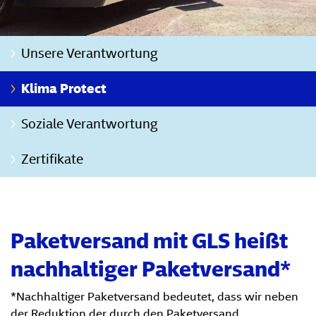
Unsere Verantwortung
Klima Protect
Soziale Verantwortung
Zertifikate
Paketversand mit GLS heißt
nachhaltiger Paketversand*
*Nachhaltiger Paketversand bedeutet, dass wir neben
der Reduktion der durch den Paketversand