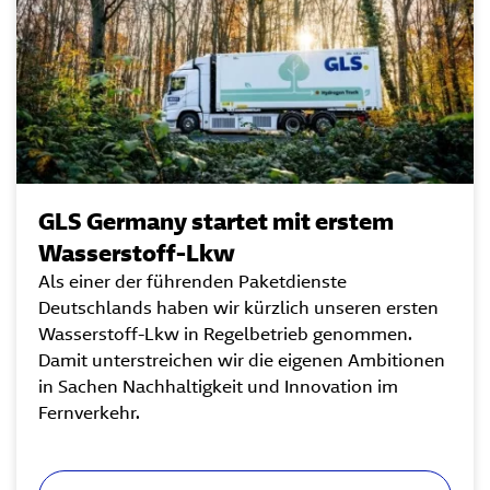
GLS Germany startet mit erstem
Wasserstoff-Lkw
Als einer der führenden Paketdienste
Deutschlands haben wir kürzlich unseren ersten
Wasserstoff-Lkw in Regelbetrieb genommen.
Damit unterstreichen wir die eigenen Ambitionen
in Sachen Nachhaltigkeit und Innovation im
Fernverkehr.