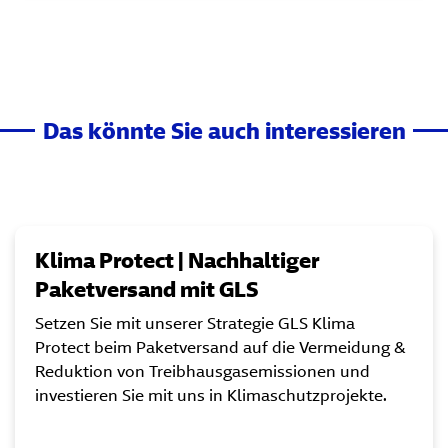
Das könnte Sie auch interessieren
Klima Protect | Nachhaltiger
Paketversand mit GLS
Setzen Sie mit unserer Strategie GLS Klima
Protect beim Paketversand auf die Vermeidung &
Reduktion von Treibhausgasemissionen und
investieren Sie mit uns in Klimaschutzprojekte.